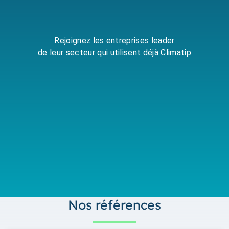
Rejoignez les entreprises leader
de leur secteur qui utilisent déjà Climatip
Nos références