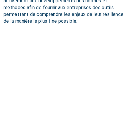
activement aux développements des normes et
méthodes afin de fournir aux entreprises des outils
permettant de comprendre les enjeux de leur résilience
de la manière la plus fine possible.