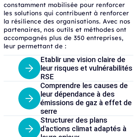
constamment mobilisée pour renforcer
les solutions qui contribuent à renforcer
la résilience des organisations. Avec nos
partenaires, nos outils et méthodes ont
accompagnés plus de 350 entreprises,
leur permettant de :
Etablir une vision claire de
leur risques et vulnérabilités
RSE
Comprendre les causes de
leur dépendance à des
émissions de gaz à effet de
serre
Structurer des plans
d'actions climat adaptés à