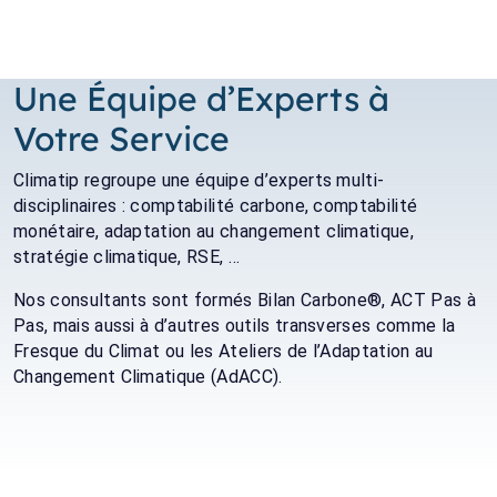
Une Équipe d’Experts à
Votre Service
Climatip regroupe une équipe d’experts multi-
disciplinaires : comptabilité carbone, comptabilité
monétaire, adaptation au changement climatique,
stratégie climatique, RSE, …
Nos consultants sont formés Bilan Carbone®, ACT Pas à
Pas, mais aussi à d’autres outils transverses comme la
Fresque du Climat ou les Ateliers de l’Adaptation au
Changement Climatique (AdACC).