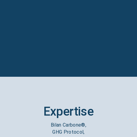
Expertise
Bilan Carbone®,
GHG Protocol,