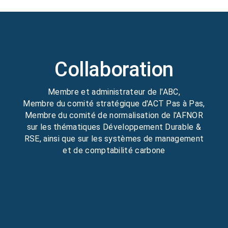
Collaboration
Membre et administrateur de l'ABC,
Membre du comité stratégique d'ACT Pas à Pas,
Membre du comité de normalisation de l'AFNOR
sur les thématiques Développement Durable &
RSE, ainsi que sur les systèmes de management
et de comptabilité carbone