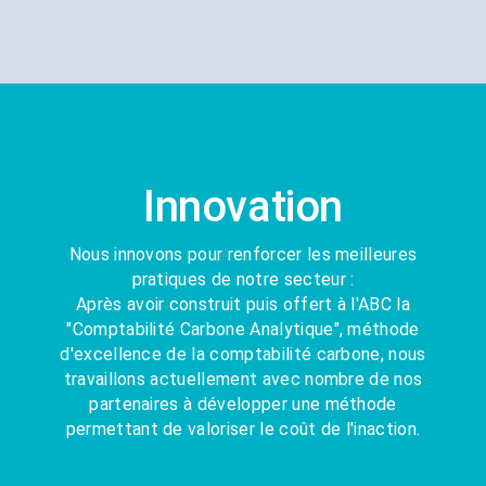
Innovation
Nous innovons pour renforcer les meilleures
pratiques de notre secteur :
Après avoir construit puis offert à l'ABC la
"Comptabilité Carbone Analytique", méthode
d'excellence de la comptabilité carbone, nous
travaillons actuellement avec nombre de nos
partenaires à développer une méthode
permettant de valoriser le coût de l'inaction.