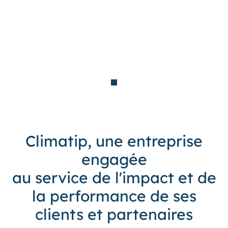
Climatip, une entreprise
engagée
au service de l'impact et de
la performance de ses
clients et partenaires