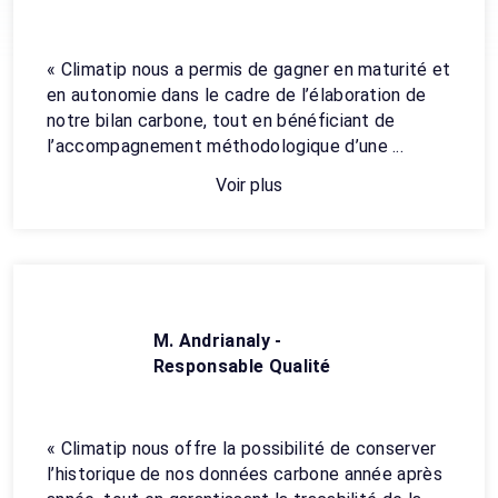
« Climatip nous a permis de gagner en maturité et
en autonomie dans le cadre de l’élaboration de
notre bilan carbone, tout en bénéficiant de
l’accompagnement méthodologique d’une ...
Voir plus
M. Andrianaly -
Responsable Qualité
« Climatip nous offre la possibilité de conserver
l’historique de nos données carbone année après