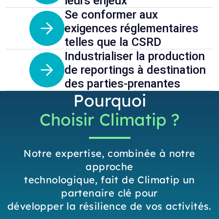
leurs enjeux
Se conformer aux
exigences réglementaires
telles que la CSRD
Industrialiser la production
de reportings à destination
des parties-prenantes
Pourquoi
Choisir Climatip ?
Notre expertise, combinée à notre
approche
technologique, fait de Climatip un
partenaire clé pour
développer la résilience de vos activités.