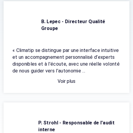
B. Lepec - Directeur Qualité
Groupe
« Climatip se distingue par une interface intuitive
et un accompagnement personnalisé d’experts
disponibles et à l’écoute, avec une réelle volonté
de nous guider vers l’autonomie ...
Voir plus
P. Strohl - Responsable de l'audit
interne