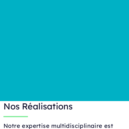
Nos Réalisations
Notre expertise multidisciplinaire est