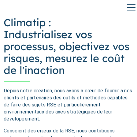
Climatip :
Industrialisez vos
processus, objectivez vos
risques, mesurez le coût
de l'inaction
Depuis notre création, nous avons à cœur de fournir à nos
clients et partenaires des outils et méthodes capables
de faire des sujets RSE et particulièrement
environnementaux des axes stratégiques de leur
développement.
Conscient des enjeux de la RSE, nous contribuons