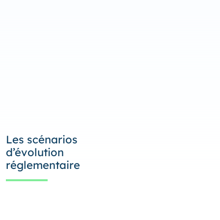
Les scénarios
d’évolution
réglementaire