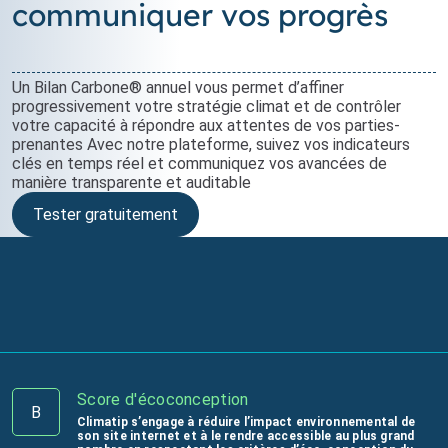
communiquer vos progrès
Un Bilan Carbone® annuel vous permet d’affiner
progressivement votre stratégie climat et de contrôler
votre capacité à répondre aux attentes de vos parties-
prenantes Avec notre plateforme, suivez vos indicateurs
clés en temps réel et communiquez vos avancées de
manière transparente et auditable
Tester gratuitement
Score d'écoconception
B
Climatip s’engage à réduire l’impact environnemental de
son site internet et à le rendre accessible au plus grand