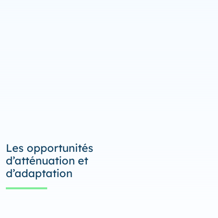
Les opportunités
d’atténuation et
d’adaptation