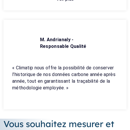
M. Andrianaly -
Responsable Qualité
« Climatip nous offre la possibilité de conserver
l’historique de nos données carbone année après
année, tout en garantissant la traçabilité de la
méthodologie employée. »
Vous souhaitez mesurer et