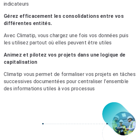
indicateurs
Gérez efficacement les consolidations entre vos
différentes entités.
Avec Climatip, vous chargez une fois vos données puis
les utilisez partout où elles peuvent être utiles
Animez et pilotez vos projets dans une logique de
capitalisation
Climatip vous permet de formaliser vos projets en tâches
successives documentées pour centraliser l’ensemble
des informations utiles à vos processus