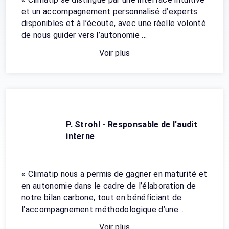
et un accompagnement personnalisé d’experts
disponibles et à l’écoute, avec une réelle volonté
de nous guider vers l’autonomie ...
Voir plus
P. Strohl - Responsable de l'audit
interne
« Climatip nous a permis de gagner en maturité et
en autonomie dans le cadre de l’élaboration de
notre bilan carbone, tout en bénéficiant de
l’accompagnement méthodologique d’une ...
Voir plus