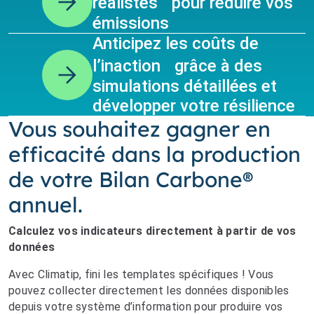
réalistes pour réduire vos
émissions
Anticipez les coûts de
l’inaction grâce à des
simulations détaillées et
développer votre résilience
Vous souhaitez gagner en
efficacité dans la production
de votre Bilan Carbone®
annuel.
Calculez vos indicateurs directement à partir de vos
données
Avec Climatip, fini les templates spécifiques ! Vous
pouvez collecter directement les données disponibles
depuis votre système d’information pour produire vos