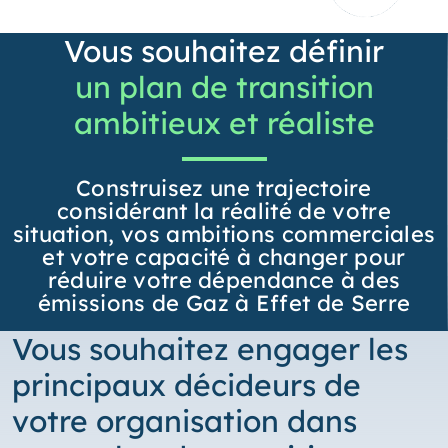
Vous souhaitez définir
un plan de transition
ambitieux et réaliste
Construisez une trajectoire
considérant la réalité de votre
situation, vos ambitions commerciales
et votre capacité à changer pour
réduire votre dépendance à des
émissions de Gaz à Effet de Serre
Vous souhaitez engager les
principaux décideurs de
votre organisation dans