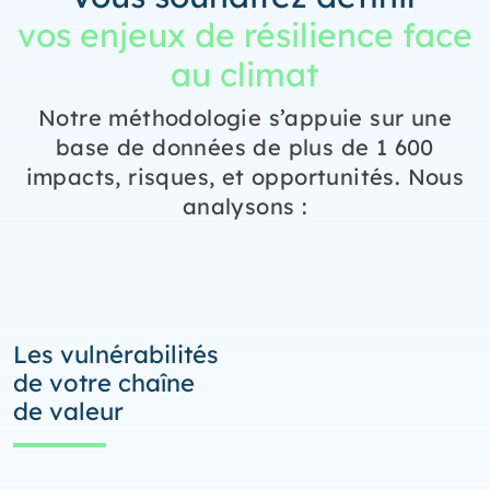
vos enjeux de résilience face
au climat
Notre méthodologie s’appuie sur une
base de données de plus de 1 600
impacts, risques, et opportunités. Nous
analysons :
Les vulnérabilités
de votre chaîne
de valeur