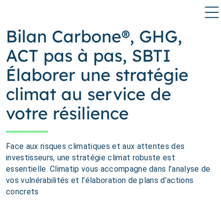
Bilan Carbone®, GHG,
ACT pas à pas, SBTI
Élaborer une stratégie
climat au service de
votre résilience
Face aux risques climatiques et aux attentes des
investisseurs, une stratégie climat robuste est
essentielle. Climatip vous accompagne dans l’analyse de
vos vulnérabilités et l’élaboration de plans d’actions
concrets