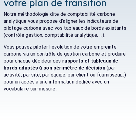
votre plan de transition
Notre méthodologie dite de comptabilité carbone
analytique vous propose d’aligner les indicateurs de
pilotage carbone avec vos tableaux de bords existants
(contrôle gestion, comptabilité analytique, …).
Vous pouvez piloter l’évolution de votre empreinte
carbone via un contrôle de gestion carbone et produire
pour chaque décideur des
rapports et tableaux de
bords adaptés à son périmètre de décision
(par
activité, par site, par équipe, par client ou fournisseur…)
pour un accès à une information dédiée avec un
vocabulaire sur-mesure :