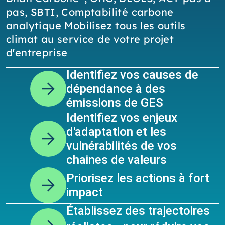
pas, SBTI, Comptabilité carbone
analytique Mobilisez tous les outils
climat au service de votre projet
d'entreprise
Identifiez vos causes de
dépendance à des
émissions de GES
Identifiez vos enjeux
d'adaptation et les
vulnérabilités de vos
chaines de valeurs
Priorisez les actions à fort
impact
Établissez des trajectoires