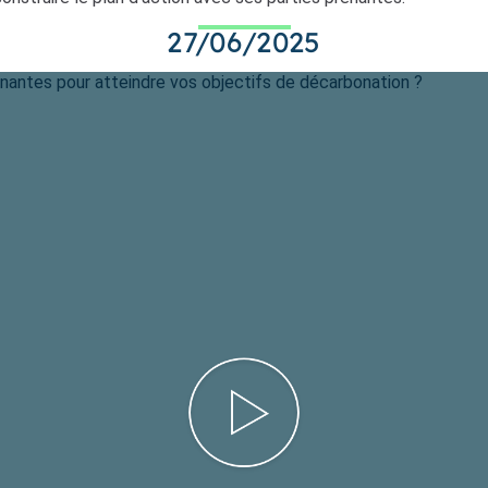
27/06/2025