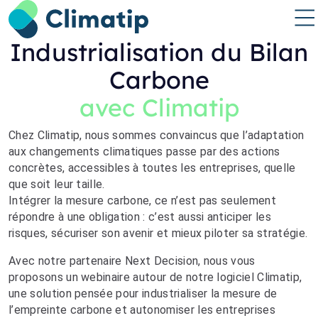
Industrialisation du Bilan
Carbone
avec Climatip
Chez Climatip, nous sommes convaincus que l’adaptation
aux changements climatiques passe par des actions
concrètes, accessibles à toutes les entreprises, quelle
que soit leur taille.
Intégrer la mesure carbone, ce n’est pas seulement
répondre à une obligation : c’est aussi anticiper les
risques, sécuriser son avenir et mieux piloter sa stratégie.
Avec notre partenaire Next Decision, nous vous
proposons un webinaire autour de notre logiciel Climatip,
une solution pensée pour industrialiser la mesure de
l’empreinte carbone et autonomiser les entreprises