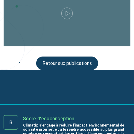
Retour aux publications
Score d'écoconception
B
Climatip s’engage à réduire l’impact environnemental de
son site internet et à le rendre accessible au plus grand
nombre en respectant les critères d’éco-conception du