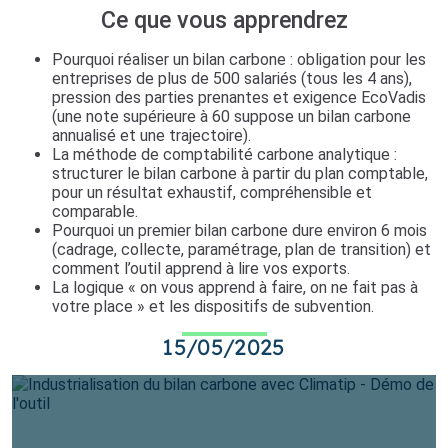
Ce que vous apprendrez
Pourquoi réaliser un bilan carbone : obligation pour les
entreprises de plus de 500 salariés (tous les 4 ans),
pression des parties prenantes et exigence EcoVadis
(une note supérieure à 60 suppose un bilan carbone
annualisé et une trajectoire).
La méthode de comptabilité carbone analytique :
structurer le bilan carbone à partir du plan comptable,
pour un résultat exhaustif, compréhensible et
comparable.
Pourquoi un premier bilan carbone dure environ 6 mois
(cadrage, collecte, paramétrage, plan de transition) et
comment l’outil apprend à lire vos exports.
La logique « on vous apprend à faire, on ne fait pas à
votre place » et les dispositifs de subvention.
15/05/2025